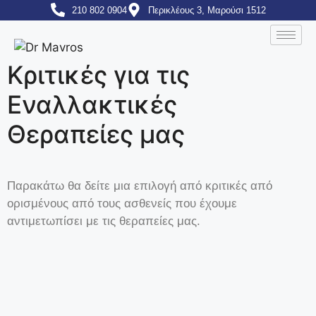
210 802 0904
Περικλέους 3, Μαρούσι 1512
Κριτικές για τις
Εναλλακτικές
Θεραπείες μας
Παρακάτω θα δείτε μια επιλογή από κριτικές από
ορισμένους από τους ασθενείς που έχουμε
αντιμετωπίσει με τις θεραπείες μας.