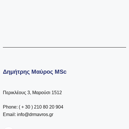
Δημήτρης Μαύρος MSc
Περικλέους 3, Μαρούσι 1512
Phone: ( + 30 ) 210 80 20 904
Email: info@drmavros.gr