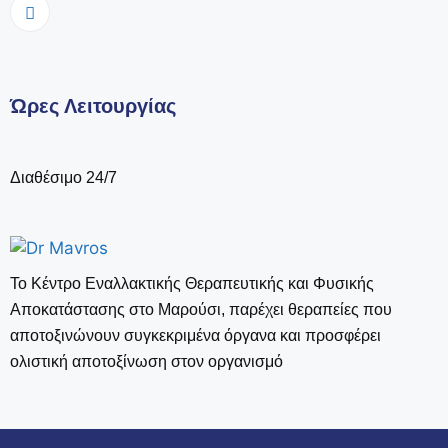
Ώρες Λειτουργίας
Διαθέσιμο 24/7
Το Κέντρο Εναλλακτικής Θεραπευτικής και Φυσικής
Αποκατάστασης στο Μαρούσι, παρέχει θεραπείες που
αποτοξινώνουν συγκεκριμένα όργανα και προσφέρει
ολιστική αποτοξίνωση στον οργανισμό