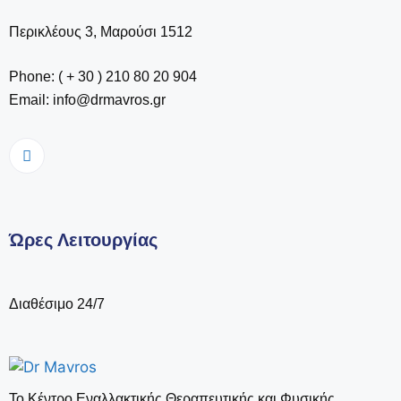
Περικλέους 3, Μαρούσι 1512
Phone: ( + 30 ) 210 80 20 904
Email: info@drmavros.gr
Ώρες Λειτουργίας
Διαθέσιμο 24/7
Το Κέντρο Εναλλακτικής Θεραπευτικής και Φυσικής