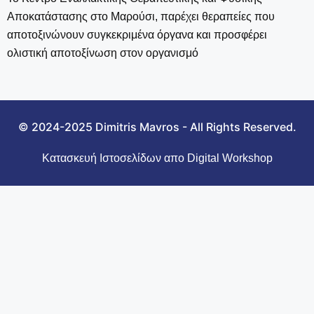
Αποκατάστασης στο Μαρούσι, παρέχει θεραπείες που
αποτοξινώνουν συγκεκριμένα όργανα και προσφέρει
ολιστική αποτοξίνωση στον οργανισμό
© 2024-2025 Dimitris Mavros - All Rights Reserved.
Κατασκευή Ιστοσελίδων απο Digital Workshop